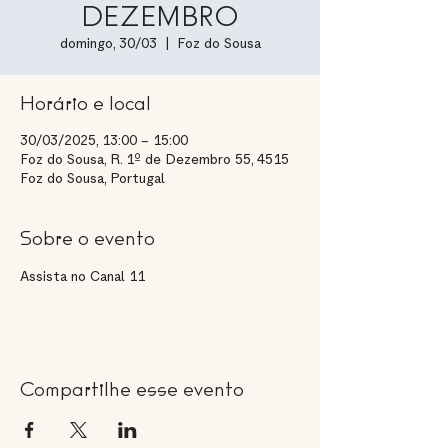
DEZEMBRO
domingo, 30/03
  |  
Foz do Sousa
Horário e local
30/03/2025, 13:00 – 15:00
Foz do Sousa, R. 1º de Dezembro 55, 4515
Foz do Sousa, Portugal
Sobre o evento
Assista no Canal 11
Compartilhe esse evento