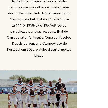
de Portugal conquistou vários títulos
nacionais nas mais diversas modalidades
desportivas, incluindo três Campeonatos
Nacionais de Futebol da 2ª Divisão em
1944/45, 1958/59 e 1967/68, tendo
participado por duas vezes na final do
Campeonato Português. Copa de Futebol.
Depois de vencer o Campeonato de
Portugal em 2023, o clube disputa agora a
Liga 3.