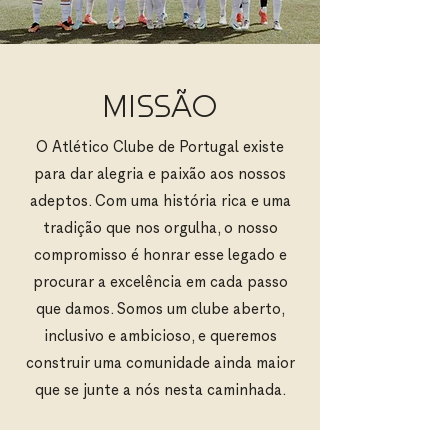
MISSÃO
O Atlético Clube de Portugal existe
para dar alegria e paixão aos nossos
adeptos. Com uma história rica e uma
tradição que nos orgulha, o nosso
compromisso é honrar esse legado e
procurar a excelência em cada passo
que damos. Somos um clube aberto,
inclusivo e ambicioso, e queremos
construir uma comunidade ainda maior
que se junte a nós nesta caminhada.