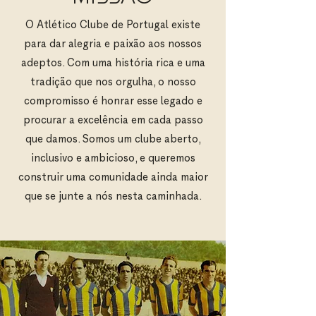
O Atlético Clube de Portugal existe
para dar alegria e paixão aos nossos
adeptos. Com uma história rica e uma
tradição que nos orgulha, o nosso
compromisso é honrar esse legado e
procurar a excelência em cada passo
que damos. Somos um clube aberto,
inclusivo e ambicioso, e queremos
construir uma comunidade ainda maior
que se junte a nós nesta caminhada.