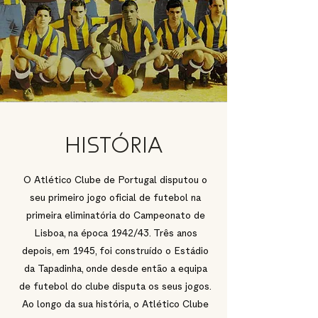
HISTÓRIA
O Atlético Clube de Portugal disputou o
seu primeiro jogo oficial de futebol na
primeira eliminatória do Campeonato de
Lisboa, na época 1942/43. Três anos
depois, em 1945, foi construído o Estádio
da Tapadinha, onde desde então a equipa
de futebol do clube disputa os seus jogos.
Ao longo da sua história, o Atlético Clube