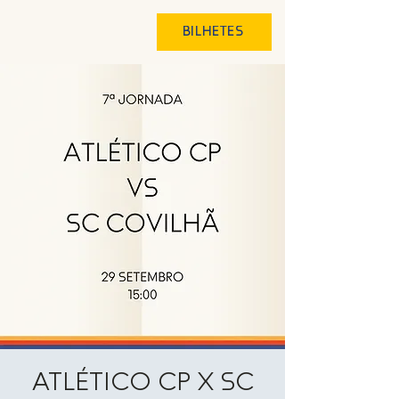
BILHETES
ATLÉTICO CP X SC