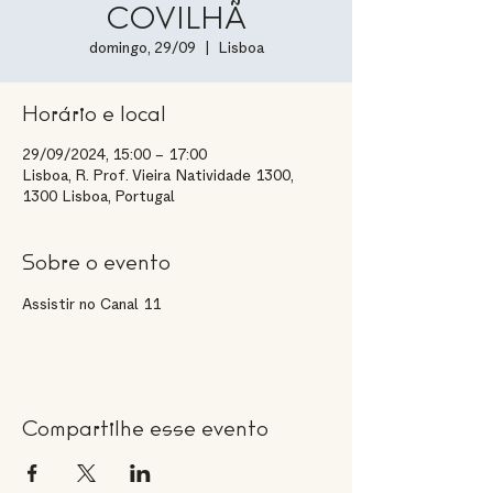
COVILHÃ
domingo, 29/09
  |  
Lisboa
Horário e local
29/09/2024, 15:00 – 17:00
Lisboa, R. Prof. Vieira Natividade 1300,
1300 Lisboa, Portugal
Sobre o evento
Assistir no Canal 11
Compartilhe esse evento