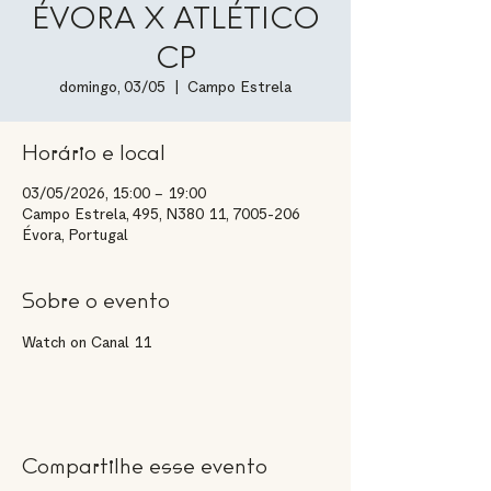
ÉVORA X ATLÉTICO
CP
domingo, 03/05
  |  
Campo Estrela
Horário e local
03/05/2026, 15:00 – 19:00
Campo Estrela, 495, N380 11, 7005-206
Évora, Portugal
Sobre o evento
Watch on Canal 11
Compartilhe esse evento