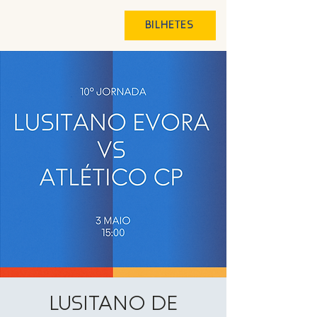
BILHETES
LUSITANO DE