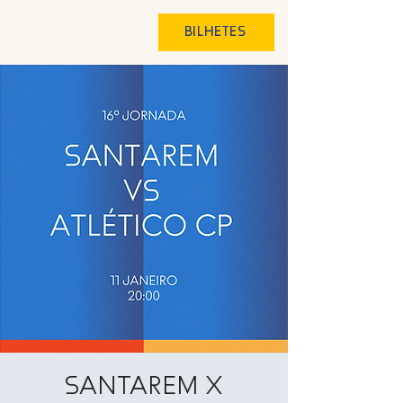
BILHETES
SANTAREM X