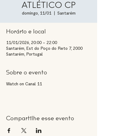
ATLÉTICO CP
domingo, 11/01
  |  
Santarém
Horário e local
11/01/2026, 20:00 – 22:00
Santarém, Est do Poço do Reto 7, 2000
Santarém, Portugal
Sobre o evento
Watch on Canal 11
Compartilhe esse evento